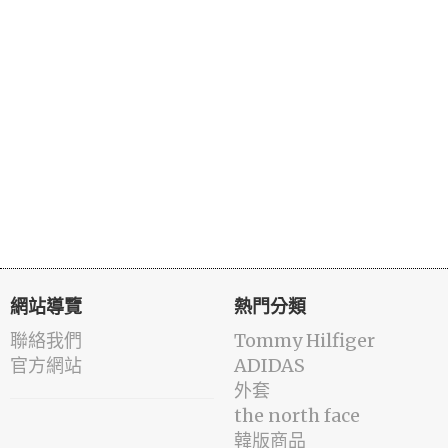
網站導覽
熱門分類
聯絡我們
Tommy Hilfiger
官方網站
ADIDAS
外套
the north face
韓版商品