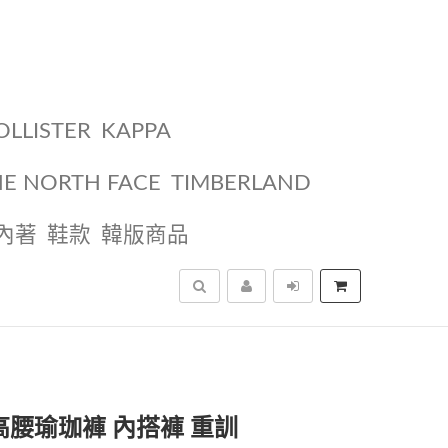
OLLISTER
KAPPA
HE NORTH FACE
TIMBERLAND
內著
鞋款
韓版商品
搜尋
高腰瑜珈褲 內搭褲 重訓