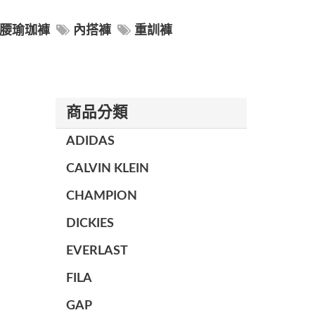
腰瑜珈褲
內搭褲
重訓褲
商品分類
ADIDAS
CALVIN KLEIN
CHAMPION
DICKIES
EVERLAST
FILA
GAP