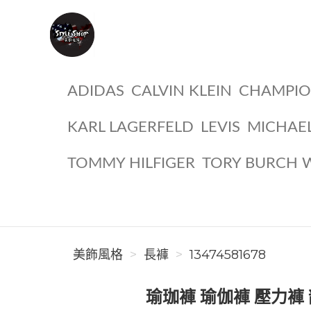
美飾風格
ADIDAS
CALVIN KLEIN
CHAMPI
KARL LAGERFELD
LEVIS
MICHAE
TOMMY HILFIGER
TORY BURCH 
美飾風格
長褲
13474581678
瑜珈褲 瑜伽褲 壓力褲