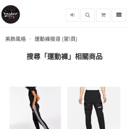
選單
美飾風格
美飾風格
運動褲搜尋 (第1頁)
搜尋「運動褲」相關商品