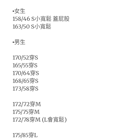
▪️女生
158/46 S小寬鬆 蓋屁股
163/50 S小寬鬆
▪️男生
170/52穿S
165/55穿S
170/64穿S
168/65穿S
173/58穿S
172/72穿M
175/75穿M
172/78穿M (L會寬鬆)
175/85穿L