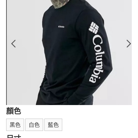
顏色
黑色
白色
藍色