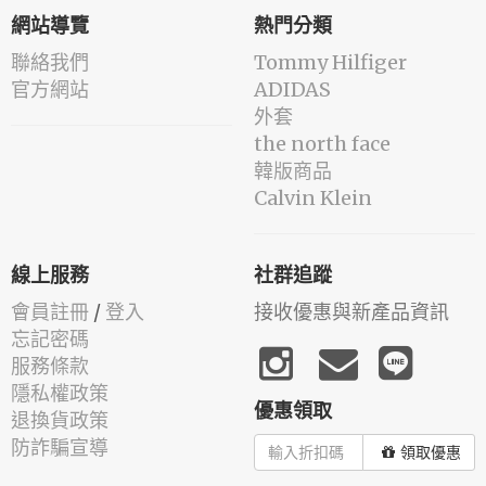
網站導覽
熱門分類
聯絡我們
Tommy Hilfiger
官方網站
ADIDAS
外套
the north face
韓版商品
Calvin Klein
線上服務
社群追蹤
會員註冊
/
登入
接收優惠與新產品資訊
忘記密碼
服務條款
隱私權政策
優惠領取
退換貨政策
防詐騙宣導
領取優惠