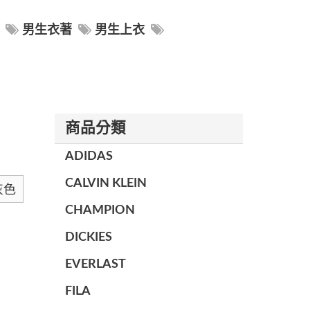
男生衣著
男生上衣
商品分類
ADIDAS
CALVIN KLEIN
灰色
CHAMPION
DICKIES
EVERLAST
FILA