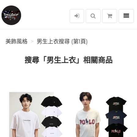
選單
美飾風格
美飾風格
男生上衣搜尋 (第1頁)
搜尋「男生上衣」相關商品