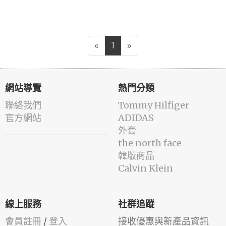
«
1
»
網站導覽
熱門分類
聯絡我們
Tommy Hilfiger
官方網站
ADIDAS
外套
the north face
韓版商品
Calvin Klein
線上服務
社群追蹤
會員註冊
/
登入
接收優惠與新產品資訊