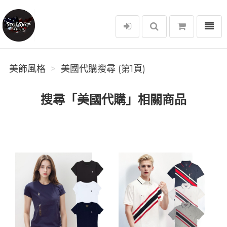
選單
美飾風格
美飾風格
美國代購搜尋 (第1頁)
搜尋「美國代購」相關商品