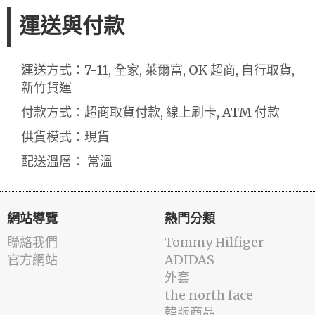
運送與付款
運送方式：7-11, 全家, 萊爾富, OK 超商, 自行取貨,
新竹貨運
付款方式：超商取貨付款, 線上刷卡, ATM 付款
供貨模式：現貨
配送溫層： 常溫
網站導覽
熱門分類
聯絡我們
Tommy Hilfiger
官方網站
ADIDAS
外套
the north face
韓版商品