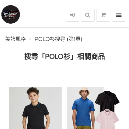
選單
美飾風格
美飾風格
POLO衫搜尋 (第1頁)
搜尋「POLO衫」相關商品