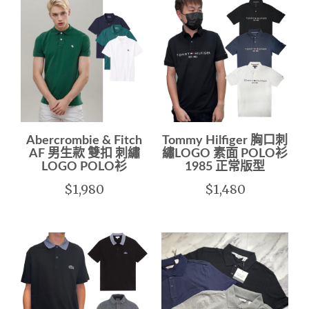
Abercrombie & Fitch
Tommy Hilfiger 胸口刺
AF 男生款 雙扣 刺繡
繡LOGO 素面 POLO衫
LOGO POLO衫
1985 正常版型
$1,980
$1,480