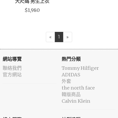
大尺碼 男生上衣
$1,980
«
1
»
網站導覽
熱門分類
聯絡我們
Tommy Hilfiger
官方網站
ADIDAS
外套
the north face
韓版商品
Calvin Klein