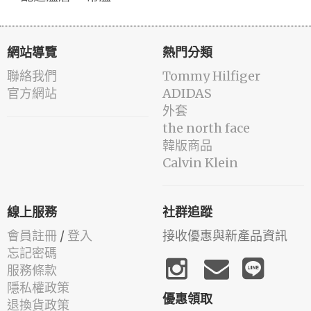
網站導覽
熱門分類
聯絡我們
Tommy Hilfiger
官方網站
ADIDAS
外套
the north face
韓版商品
Calvin Klein
線上服務
社群追蹤
會員註冊
/
登入
接收優惠與新產品資訊
忘記密碼
服務條款
隱私權政策
優惠領取
退換貨政策