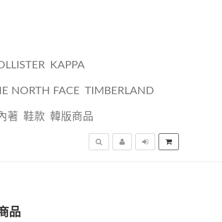
OLLISTER
KAPPA
HE NORTH FACE
TIMBERLAND
內著
鞋款
韓版商品
搜尋
商品