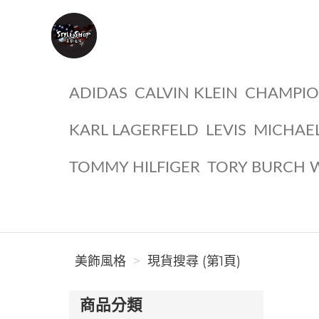
美飾風格
ADIDAS
CALVIN KLEIN
CHAMPI
KARL LAGERFELD
LEVIS
MICHAE
TOMMY HILFIGER
TORY BURCH 
美飾風格
現貨搜尋 (第1頁)
商品分類