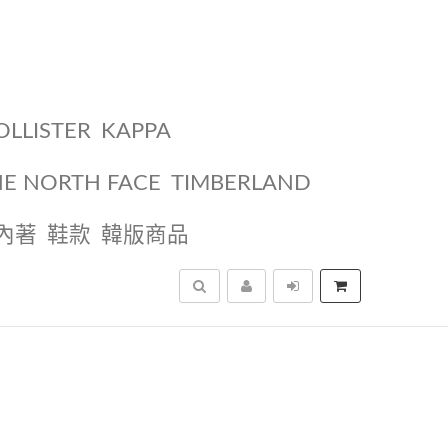
OLLISTER
KAPPA
HE NORTH FACE
TIMBERLAND
內著
鞋款
韓版商品
搜尋