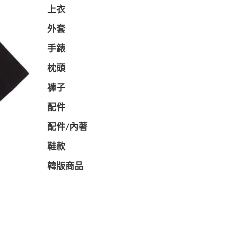
上衣
外套
手錶
枕頭
褲子
配件
配件/內著
鞋款
韓版商品