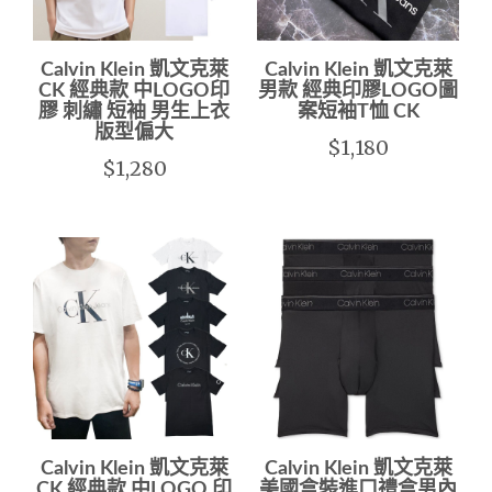
Calvin Klein 凱文克萊
Calvin Klein 凱文克萊
CK 經典款 中LOGO印
男款 經典印膠LOGO圖
膠 刺繡 短袖 男生上衣
案短袖T恤 CK
版型偏大
$1,180
$1,280
Calvin Klein 凱文克萊
Calvin Klein 凱文克萊
CK 經典款 中LOGO 印
美國盒裝進口禮盒男內