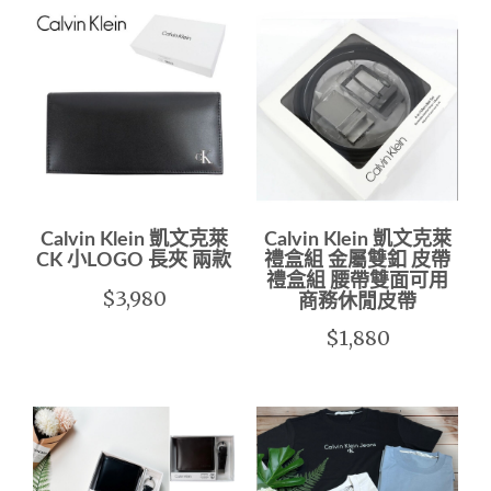
Calvin Klein 凱文克萊
Calvin Klein 凱文克萊
CK 小LOGO 長夾 兩款
禮盒組 金屬雙釦 皮帶
禮盒組 腰帶雙面可用
$3,980
商務休閒皮帶
$1,880