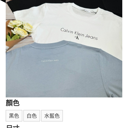
顏色
黑色
白色
水藍色