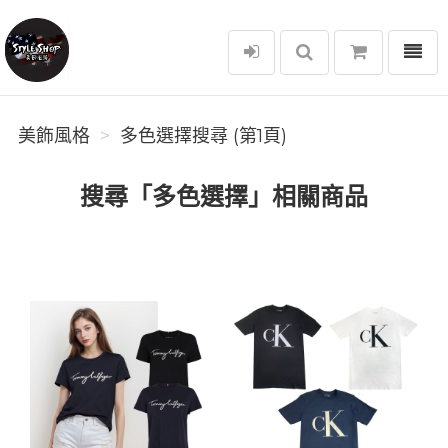
選單
美飾風格
美飾風格
多色選擇搜尋 (第1頁)
搜尋「多色選擇」相關商品