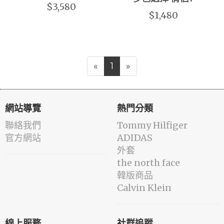
$3,580
$1,480
«
1
»
網站導覽
熱門分類
聯絡我們
Tommy Hilfiger
官方網站
ADIDAS
外套
the north face
韓版商品
Calvin Klein