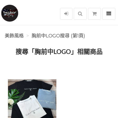
選單
美飾風格
美飾風格
胸前中LOGO搜尋 (第1頁)
搜尋「胸前中LOGO」相關商品