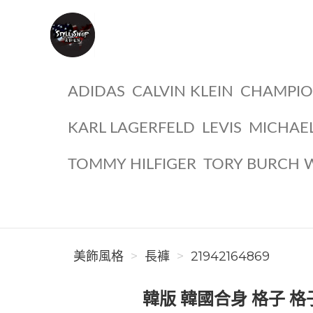
美飾風格
ADIDAS
CALVIN KLEIN
CHAMPI
KARL LAGERFELD
LEVIS
MICHAE
TOMMY HILFIGER
TORY BURCH 
美飾風格
長褲
21942164869
韓版 韓國合身 格子 格