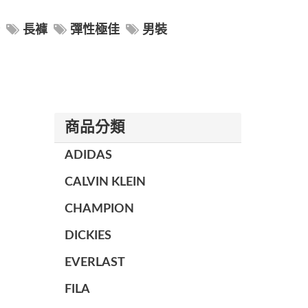
緊
長褲
彈性極佳
男裝
商品分類
ADIDAS
CALVIN KLEIN
CHAMPION
DICKIES
EVERLAST
FILA