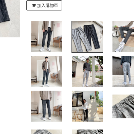
加入購物車