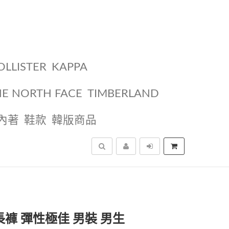
OLLISTER
KAPPA
HE NORTH FACE
TIMBERLAND
內著
鞋款
韓版商品
搜尋
長褲 彈性極佳 男裝 男生