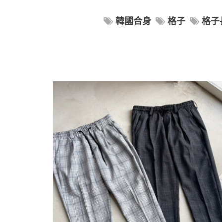
韓國合身
格子
格子