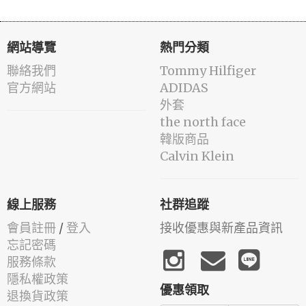
網站導覽
熱門分類
聯絡我們
Tommy Hilfiger
官方網站
ADIDAS
外套
the north face
韓版商品
Calvin Klein
線上服務
社群追蹤
會員註冊
/
登入
接收優惠與新產品資訊
忘記密碼
服務條款
隱私權政策
優惠領取
退換貨政策