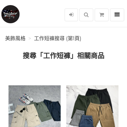
選單
美飾風格
美飾風格
工作短褲搜尋 (第1頁)
搜尋「工作短褲」相關商品