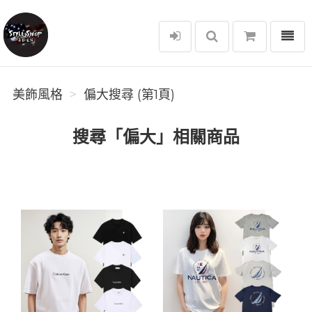
選單
美飾風格
美飾風格
偏大搜尋 (第1頁)
搜尋「偏大」相關商品