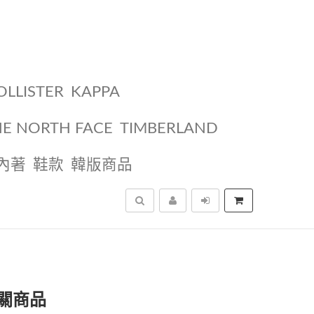
OLLISTER
KAPPA
HE NORTH FACE
TIMBERLAND
內著
鞋款
韓版商品
搜尋
關商品