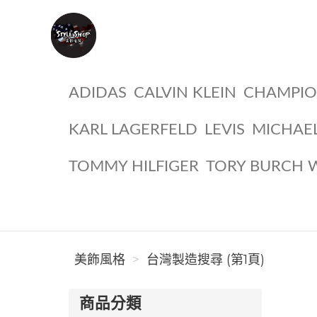
美飾風格
ADIDAS
CALVIN KLEIN
CHAMPI
KARL LAGERFELD
LEVIS
MICHAE
TOMMY HILFIGER
TORY BURCH 
美飾風格
台灣製造搜尋 (第1頁)
商品分類