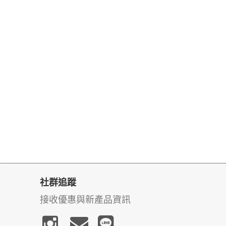
社群追蹤
接收優惠與新產品資訊