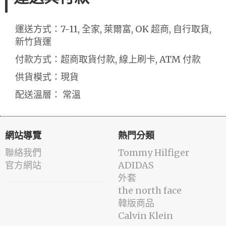
運送方式：7-11, 全家, 萊爾富, OK 超商, 自行取貨,
新竹貨運
付款方式：超商取貨付款, 線上刷卡, ATM 付款
供貨模式：現貨
配送溫層： 常溫
網站導覽
熱門分類
聯絡我們
Tommy Hilfiger
官方網站
ADIDAS
外套
the north face
韓版商品
Calvin Klein