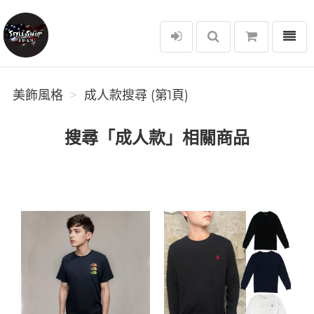
選單
美飾風格
美飾風格
成人款搜尋 (第1頁)
搜尋「成人款」相關商品