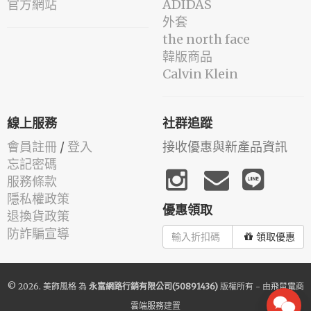
官方網站
ADIDAS
外套
the north face
韓版商品
Calvin Klein
線上服務
社群追蹤
會員註冊
/
登入
接收優惠與新產品資訊
忘記密碼
服務條款
隱私權政策
優惠領取
退換貨政策
防詐騙宣導
領取優惠
© 2026.
美飾風格
為
永富網路行銷有限公司(50891436)
版權所有 - 由
飛鼠電商
雲端服務
建置