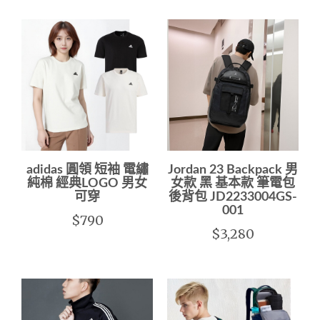
adidas 圓領 短袖 電繡
Jordan 23 Backpack 男
純棉 經典LOGO 男女
女款 黑 基本款 筆電包
可穿
後背包 JD2233004GS-
001
$790
$3,280