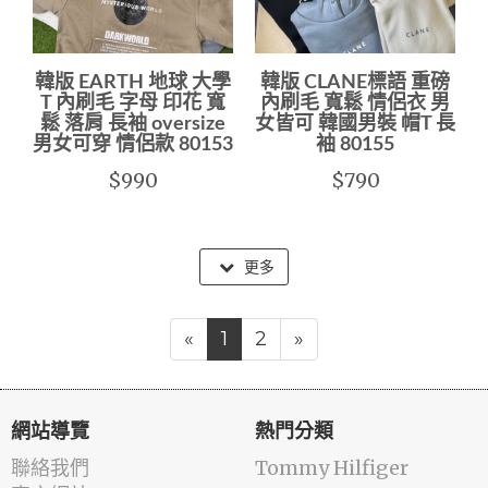
韓版 EARTH 地球 大學
韓版 CLANE標語 重磅
T 內刷毛 字母 印花 寬
內刷毛 寬鬆 情侶衣 男
鬆 落肩 長袖 oversize
女皆可 韓國男裝 帽T 長
男女可穿 情侶款 80153
袖 80155
$990
$790
更多
«
1
2
»
網站導覽
熱門分類
聯絡我們
Tommy Hilfiger