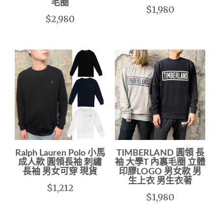
毛圈
$1,980
$2,980
Ralph Lauren Polo 小馬
TIMBERLAND 圓領 長
成人款 圓領長袖 刺繡
袖 大學T 內裏毛圈 立體
長袖 男女可穿 現貨
印膠LOGO 男女款 男
生上衣 男生衣著
$1,212
$1,980