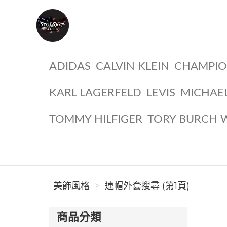
美飾風格
ADIDAS
CALVIN KLEIN
CHAMPI
KARL LAGERFELD
LEVIS
MICHAE
TOMMY HILFIGER
TORY BURCH 
美飾風格
連帽外套搜尋 (第1頁)
商品分類