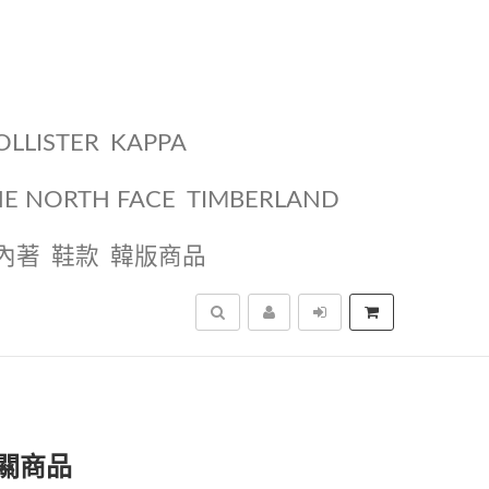
OLLISTER
KAPPA
HE NORTH FACE
TIMBERLAND
內著
鞋款
韓版商品
搜尋
關商品