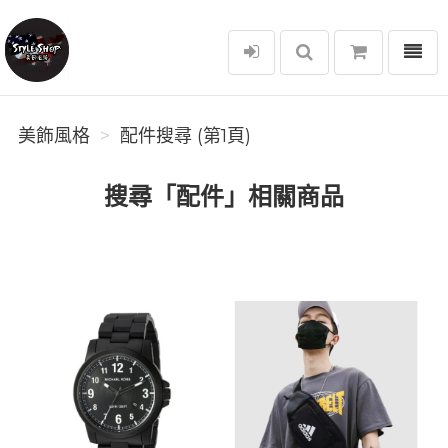
選單
美飾風格
美飾風格
配件搜尋 (第1頁)
搜尋「配件」相關商品