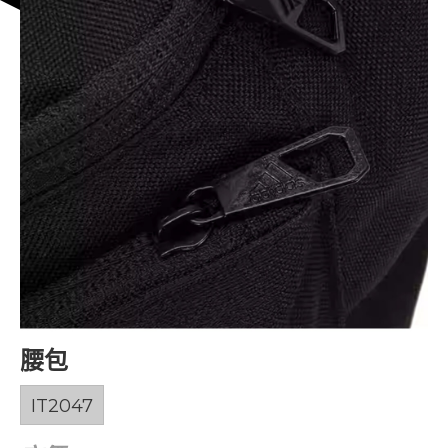
腰包
IT2047