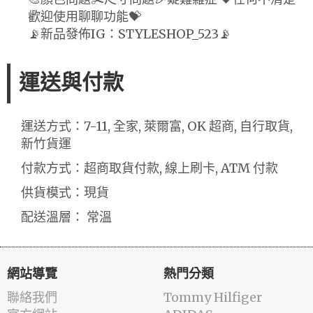
歡迎使用聊聊功能💝
📡新品發佈IG：STYLESHOP_523📡
運送與付款
運送方式：7-11, 全家, 萊爾富, OK 超商, 自行取貨,
新竹貨運
付款方式：超商取貨付款, 線上刷卡, ATM 付款
供貨模式：現貨
配送溫層： 常溫
網站導覽
熱門分類
聯絡我們
Tommy Hilfiger