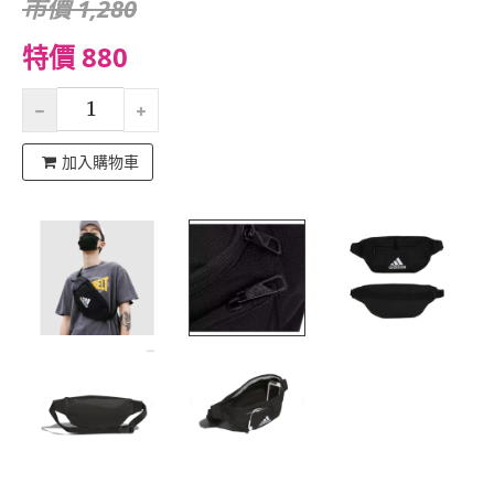
市價 1,280
特價 880
加入購物車