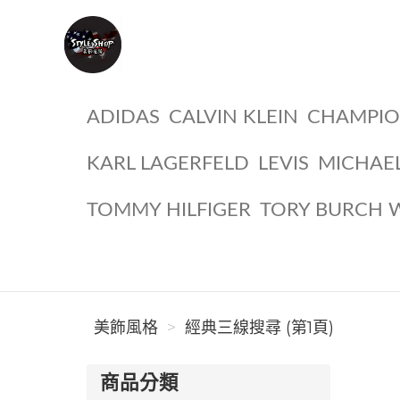
美飾風格
ADIDAS
CALVIN KLEIN
CHAMPI
KARL LAGERFELD
LEVIS
MICHAE
TOMMY HILFIGER
TORY BURCH 
美飾風格
經典三線搜尋 (第1頁)
商品分類