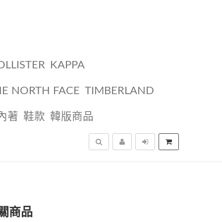
OLLISTER
KAPPA
HE NORTH FACE
TIMBERLAND
內著
鞋款
韓版商品
搜尋
關商品