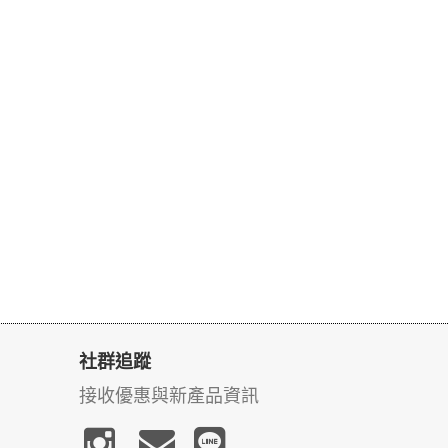
社群追蹤
接收優惠與新產品資訊