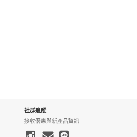
社群追蹤
接收優惠與新產品資訊