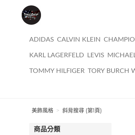
美飾風格
ADIDAS
CALVIN KLEIN
CHAMPI
KARL LAGERFELD
LEVIS
MICHAE
TOMMY HILFIGER
TORY BURCH 
美飾風格
斜背搜尋 (第1頁)
商品分類