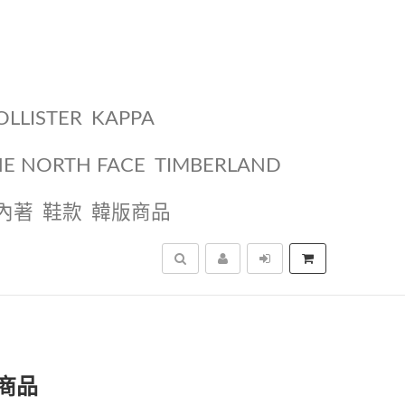
OLLISTER
KAPPA
HE NORTH FACE
TIMBERLAND
內著
鞋款
韓版商品
搜尋
商品