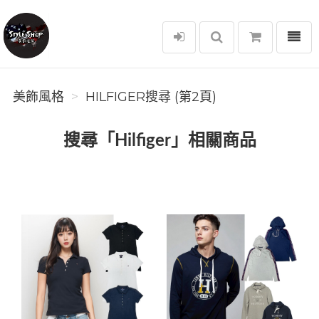
選單
美飾風格
美飾風格
HILFIGER搜尋 (第2頁)
搜尋「Hilfiger」相關商品