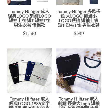
Tommy Hilfiger 成人
Tommy Hilfiger 多款多
經典LOGO 刺繡LOGO
色 大LOGO 側邊小
短袖上衣 短T 短袖T恤
LOGO短袖 短袖上衣
男生衣著 情侶款
短T 短袖T恤 男生衣著
$1,180
$599
Tommy Hilfiger 成人
Tommy Hilfiger 成人
經典LOGO 1985文字
刺繡 經典大Logo 短袖