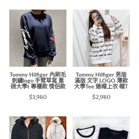
Tommy Hilfiger 內刷毛
Tommy Hilfiger 男版
刺繡logo 手臂草寫 重
滿版 文字 LOGO 薄款
磅大學t 專櫃款 情侶款
大學Tee 連帽上衣 帽T
$1,980
$2,980