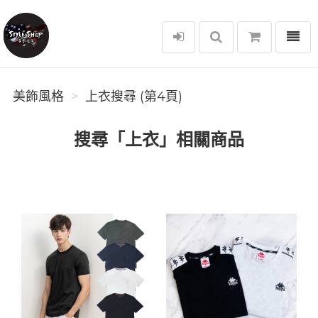
選單
美飾風格
美飾風格
上衣搜尋 (第4頁)
搜尋「上衣」相關商品