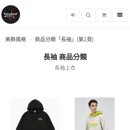
選單
美飾風格
美飾風格
商品分類「長袖」(第2頁)
長袖 商品分類
長袖上衣