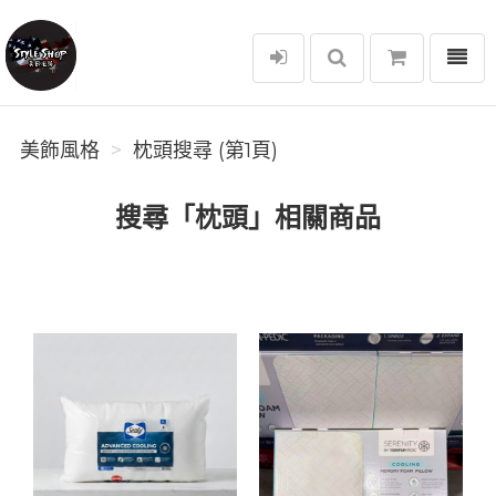
選單
美飾風格
美飾風格
枕頭搜尋 (第1頁)
搜尋「枕頭」相關商品