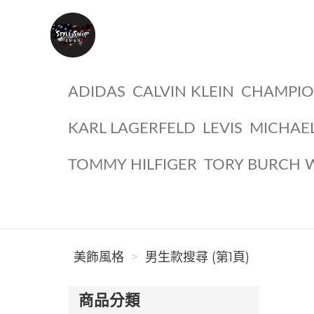
美飾風格
ADIDAS
CALVIN KLEIN
CHAMPI
KARL LAGERFELD
LEVIS
MICHAE
TOMMY HILFIGER
TORY BURCH 
美飾風格
男生款搜尋 (第1頁)
商品分類