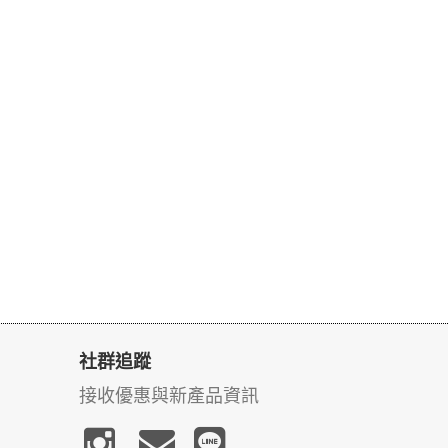
社群追蹤
接收優惠與新產品資訊