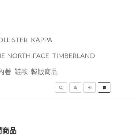
OLLISTER
KAPPA
HE NORTH FACE
TIMBERLAND
內著
鞋款
韓版商品
搜尋
關商品