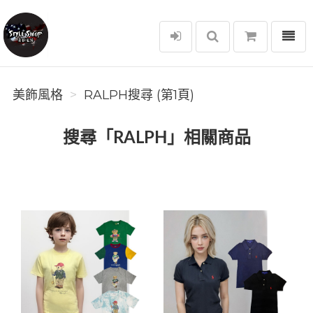
選單
美飾風格
美飾風格
RALPH搜尋 (第1頁)
搜尋「RALPH」相關商品