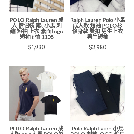
POLO Ralph Lauren 成
Ralph Lauren Polo 小馬
人 情侶裝 素t 小馬 刺
成人款 短袖 POLO衫
繡 短袖 上衣 素面Logo
修身款 雙扣 男生上衣
短袖 t 恤 1108
男生短袖
$1,980
$2,980
POLO Ralph Lauren 成
Polo Ralph Laure 小馬