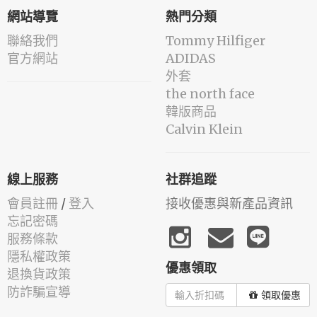
網站導覽
熱門分類
聯絡我們
Tommy Hilfiger
官方網站
ADIDAS
外套
the north face
韓版商品
Calvin Klein
線上服務
社群追蹤
會員註冊
/
登入
接收優惠與新產品資訊
忘記密碼
服務條款
隱私權政策
優惠領取
退換貨政策
防詐騙宣導
領取優惠