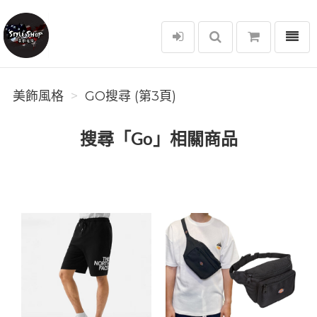
選單
美飾風格
美飾風格
GO搜尋 (第3頁)
搜尋「Go」相關商品