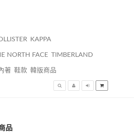
OLLISTER
KAPPA
HE NORTH FACE
TIMBERLAND
內著
鞋款
韓版商品
搜尋
關商品