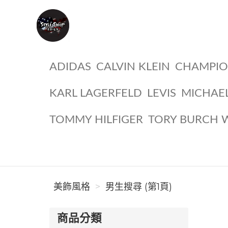
美飾風格
ADIDAS
CALVIN KLEIN
CHAMPI
KARL LAGERFELD
LEVIS
MICHAE
TOMMY HILFIGER
TORY BURCH 
美飾風格
男生搜尋 (第1頁)
商品分類