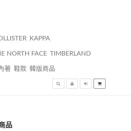
OLLISTER
KAPPA
HE NORTH FACE
TIMBERLAND
內著
鞋款
韓版商品
搜尋
商品